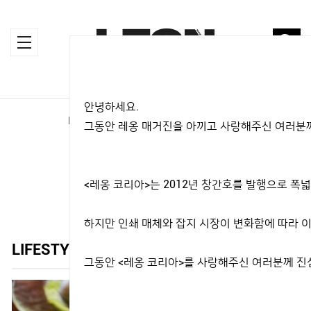
안녕하세요.
HOME
>
MAGAZINE
>
LIFESTYLE
그동안 레옹 매거진을 아끼고 사랑해주신 여러분께
MAGAZINE
<레옹 코리아>는 2012년 창간호를 발행으로 
하지만 인쇄 매체와 잡지 시장이 변화함에 따라 이
LIFESTYLE
그동안 <레옹 코리아>를 사랑해주신 여러분께 진