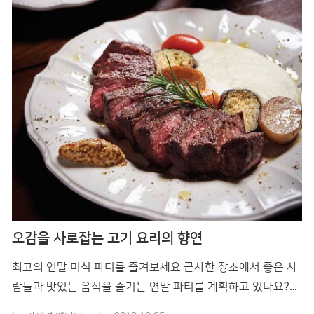
는 유�
오감을 사로잡는 고기 요리의 향연
최고의 연말 미식 파티를 즐겨보세요 근사한 장소에서 좋은 사
람들과 맛있는 음식을 즐기는 연말 파티를 계획하고 있나요?
한 해 동안의 수고를 위로하면서 다음 해를 위한 에너지를 얻기