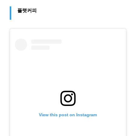
플랫커피
View this post on Instagram