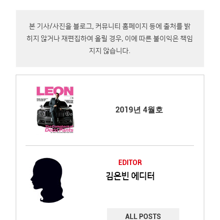
본 기사/사진을 블로그, 커뮤니티 홈페이지 등에 출처를 밝
히지 않거나 재편집하여 올릴 경우, 이에 따른 불이익은 책임
지지 않습니다.
2019년 4월호
EDITOR
김은빈 에디터
ALL POSTS