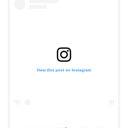
View this post on Instagram