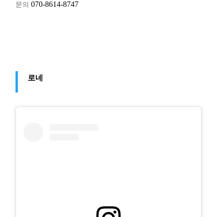
문의
070-8614-8747
로네