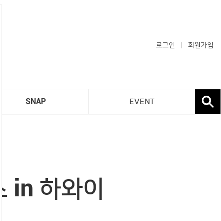
로그인
회원가입
SNAP
EVENT
 in 하와이