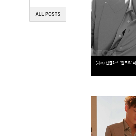
ALL POSTS
(지수) 선글라스 ‘윌로우’ 