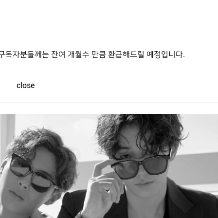
나 눈부신 시간을 보내고 있는 두 남자. 몇 년 전 함께 출연한 드
 어느덧 발맞춰 길을 걷는 아름다운 우정을 나누고 있습니다. 연예
며, 구독자분들께는 잔여 개월수 만큼 환급해드릴 예정입니다.
혁과 지수가 하와이로 떠났습니다. 빛나는 햇살과 자유로운 분위기
옹> 카메라에 담았습니다.
close