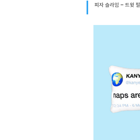
피자 슬라임 – 트윗 