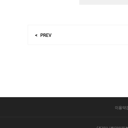
PREV
이용약