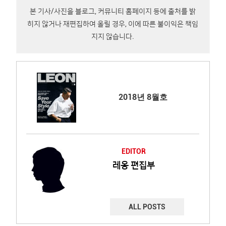
본 기사/사진을 블로그, 커뮤니티 홈페이지 등에 출처를 밝
히지 않거나 재편집하여 올릴 경우, 이에 따른 불이익은 책임
지지 않습니다.
2018년 8월호
EDITOR
레옹 편집부
ALL POSTS