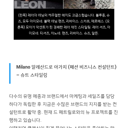
(왼쪽) 레더와 데님의 캐주얼한 매치도 고급스럽습니다. 블루종, 슈
즈, 모두 아이모네. 블랙 데님 팬츠, 리바이스. 스카프, 에르메스. (오
른쪽) 모자가 악센트가 된 경쾌한 레더 재킷 스타일링. 레더 셔츠, 아
이모네. 티셔츠, 자노네. 팬츠, 리바이스. 슈즈, 알든.
Milano 알레산드로 아가치 (패션 비즈니스 컨설턴트)
– 슈트 스타일링
다수의 유명 메종과 브랜드에서 마케팅과 세일즈를 담당
하다가 독립한 후 지금은 수많은 브랜드의 지지를 받는 컨
설턴트로 활약 중. 현재 드 페트릴로와의 뉴 프로젝트를 진
행하고 있습니다.