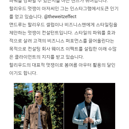
파워를 강화할 수 있는지를 아는 센스가 뛰어납니다.
할리우드 멋쟁이 아저씨인 그는 인스타그램에서도큰 인기
를 얻고 있습니다. @theweitzeffect
앤드루는 할리우드 셀럽이나 비즈니스맨에게 스타일링을
제안하는 멋쟁이 컨설턴트입니다. 스타일의 파워를 효과
적으로 살려 고객의 비즈니스 퍼포먼스를 끌어올린다는
목적으로 컨설팅 회사 웨이츠 이펙트를 설립한 이래 수많
은 클라이언트의 지지를 받고 있습니다.
할리우드의 대표적 멋쟁이로 봄여름 아우터 활용의 달인
이기도 합니다.