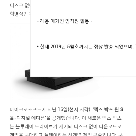
디스크 없이 바로 게임을 바로 담는다? 마이크로소프트의
혁명적인 게임 콘솔 ‘엑스 박스 원 S 올-디지털 에디션’!
- 레옹 매거진 임직원 일동 -
* 현재 2019년 5월호까지는 정상 발송 되었으
마이크로소프트가 지난 16일(현지 시각)
‘엑스 박스 원 S
올-디지털 에디션’
을 공개했습니다. 이 새로운 엑스 박스
는 블루레이 드라이브가 제거돼 디스크 없이 다운로드로
게임을 구매하고 플레이하는 신개념 게임 콘솔입니다. 구