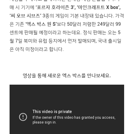
매 시 기기에
‘포르자 호라이즌 3’, ‘마인크래프트 X box’,
‘씨 오브 시브즈’
3종의 게임이 기본 내장돼 있습니다. 가격
은 기존
‘엑스 박스 원 S’
보다 50달러 저렴한 249달러 99
센트에 판매될 예정이라고 하는데요. 정식 판매는 오는 5
월 7일 북미와 유럽 등지에서 먼저 발매되며, 국내 출시일
은 아직 미정이라고 합니다.
영상을 통해 새로운 엑스 박스를 만나보세요.