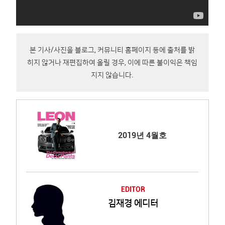
본 기사/사진을 블로그, 커뮤니티 홈페이지 등에 출처를 밝
히지 않거나 재편집하여 올릴 경우, 이에 따른 불이익은 책임
지지 않습니다.
2019년 4월호
EDITOR
김재경 에디터