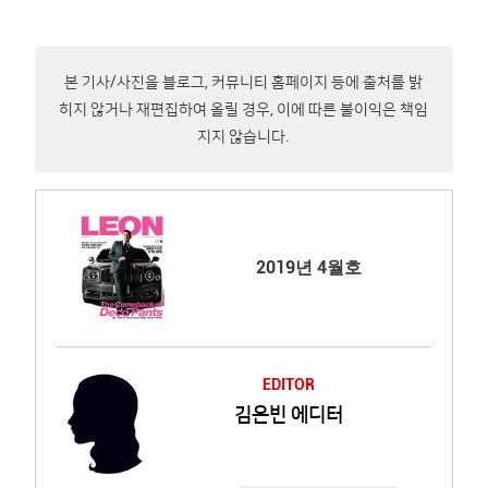
본 기사/사진을 블로그, 커뮤니티 홈페이지 등에 출처를 밝
히지 않거나 재편집하여 올릴 경우, 이에 따른 불이익은 책임
지지 않습니다.
2019년 4월호
EDITOR
김은빈 에디터