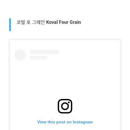
코발 포 그레인 Koval Four Grain
View this post on Instagram