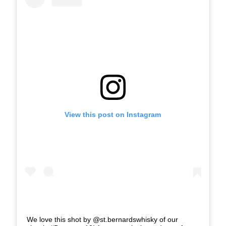
View this post on Instagram
We love this shot by @st.bernardswhisky of our