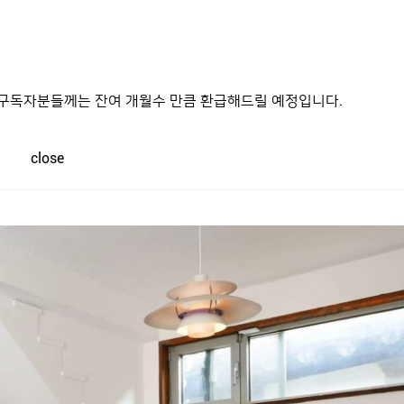
 원하는 책을 고르지 못하고 나오는 경험을 해본 적 있으신가요? 오
호가적 취향을 담아 꾸며진 작은 서점으로 향해보세요. 개성과 전문성을
며, 구독자분들께는 잔여 개월수 만큼 환급해드릴 예정입니다.
close