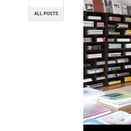
ALL POSTS