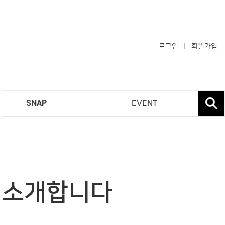
로그인
회원가입
SNAP
EVENT
 소개합니다