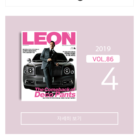
시즌스 호텔 서울에
자세히 보기