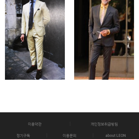
이용약관
개인정보취급방침
정기구독
이용문의
about LEON