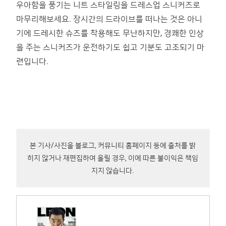
우아함을 풍기는 니트 스타일링을 드레스업 스니커즈로
마무리해보세요. 장시간의 드라이브를 떠나는 것은 아니
기에 드레시한 슈즈를 착용해도 무난하지만, 경쾌한 인상
을 주는 스니커즈가 운전하기도 쉽고 기분도 고조되기 마
련입니다.
본 기사/사진을 블로그, 커뮤니티 홈페이지 등에 출처를 밝
히지 않거나 재편집하여 올릴 경우, 이에 따른 불이익은 책임
지지 않습니다.