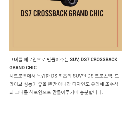
그녀를 헤로인으로 만들어주는 SUV, DS7 CROSSBACK
GRAND CHIC
시트로엥에서 독립한 DS 최초의 SUV인 DS 크로스백. 드
라이브 성능이 좋을 뿐만 아니라 디자인도 유려해 조수석
의 그녀를 헤로인으로 만들어주기에 충분합니다.