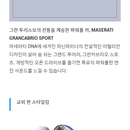
그란 투리스모의 전통을 계승한 파워풀 카, MASERATI
GRANCABRIO SPORT
마세라티 DNA에 새겨진 피닌파리나의 전설적인 이탤리언
디자인이 살아 숨 쉬는 그랜드 투어러, 그란카브리오 스포
츠. 개방적인 오픈 드라이브를 즐기면 특유의 파워풀한 엔
진 사운드를 느낄 수 있습니다.
교외 편 스타일링