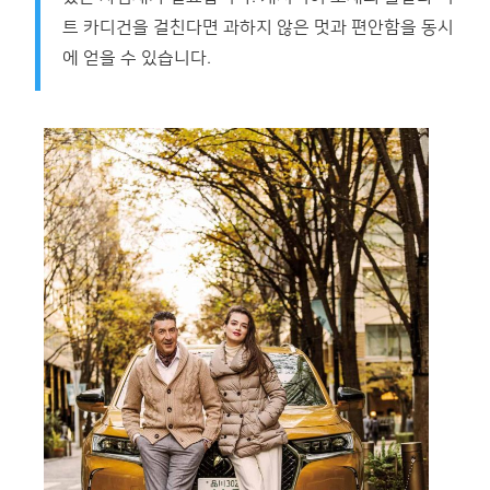
트 카디건을 걸친다면 과하지 않은 멋과 편안함을 동시
에 얻을 수 있습니다.