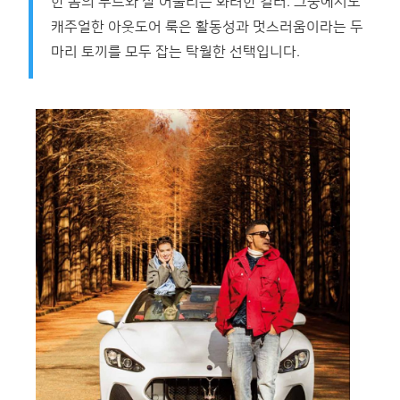
한 봄의 무드와 잘 어울리는 화려한 컬러. 그중에서도
캐주얼한 아웃도어 룩은 활동성과 멋스러움이라는 두
마리 토끼를 모두 잡는 탁월한 선택입니다.