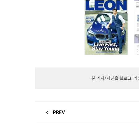
본 기사/사진을 블로그, 
PREV