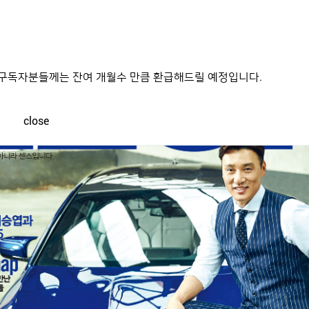
며, 구독자분들께는 잔여 개월수 만큼 환급해드릴 예정입니다.
close