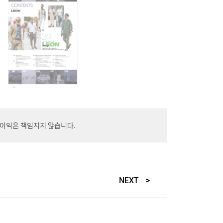
불이익은 책임지지 않습니다.
NEXT