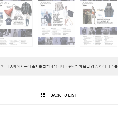
커뮤니티 홈페이지 등에 출처를 밝히지 않거나 재편집하여 올릴 경우, 이에 따른 
BACK TO LIST