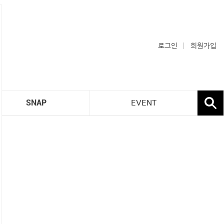
로그인
회원가입
SNAP
EVENT